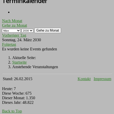
Terminkalender
Nach Monat
Gehe zu Monat
Gehe zu Monat
Vorheriger Tag
Sonntag, 24. März 2030
Folgetag
Es wurden keine Events gefunden
Aktuelle Seite:
Startseite
Anstehende Veranstaltungen
Stand: 26.02.2015
Kontakt
Impressum
Heute:
7
Diese Woche:
675
Dieser Monat:
1.350
Dieses Jahr:
48.822
Back to Top