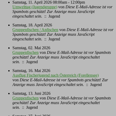
Samstag, 11. April 2026 08:00am - 12:00pm
Umwelttag (Jugendgruppe)
von
Diese E-Mail-Adresse ist vor
Spambots geschützt! Zur Anzeige muss JavaScript
eingeschaltet sein.
:: Jugend
Samstag, 18. April 2026
Gruppenfischen / Anfischen
von
Diese E-Mail-Adresse ist vor
Spambots geschützt! Zur Anzeige muss JavaScript
eingeschaltet sein.
:: Jugend
Samstag, 02. Mai 2026
Gruppenfischen
von
Diese E-Mail-Adresse ist vor Spambots
geschützt! Zur Anzeige muss JavaScript eingeschaltet
sein.
:: Jugend
Samstag, 16. Mai 2026
Ausflug Fischerjugend nach Österreich (Forellensee)
von
Diese E-Mail-Adresse ist vor Spambots geschützt! Zur
Anzeige muss JavaScript eingeschaltet sein.
:: Jugend
Samstag, 13. Juni 2026
Gruppenfischen
von
Diese E-Mail-Adresse ist vor Spambots
geschützt! Zur Anzeige muss JavaScript eingeschaltet
sein.
:: Jugend