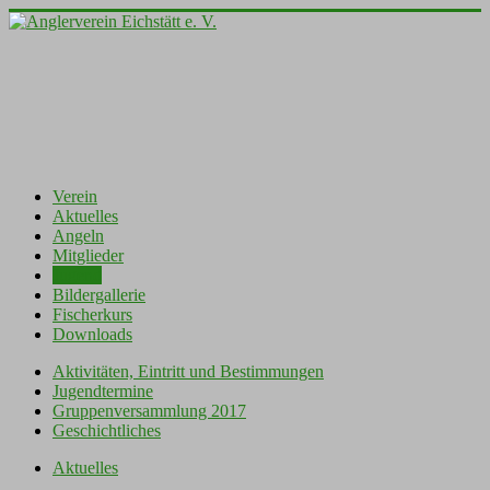
Verein
Aktuelles
Angeln
Mitglieder
Jugend
Bildergallerie
Fischerkurs
Downloads
Aktivitäten, Eintritt und Bestimmungen
Jugendtermine
Gruppenversammlung 2017
Geschichtliches
Aktuelles