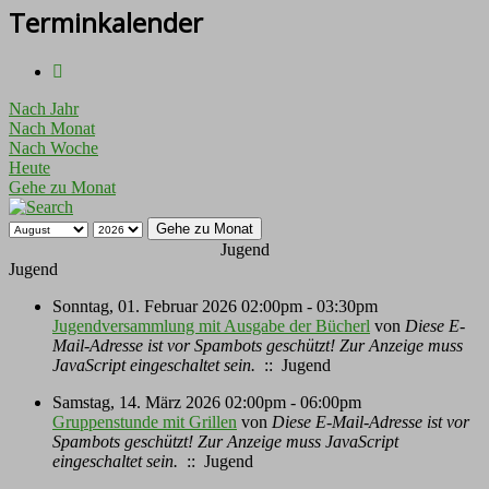
Terminkalender
Nach Jahr
Nach Monat
Nach Woche
Heute
Gehe zu Monat
Gehe zu Monat
Jugend
Jugend
Sonntag, 01. Februar 2026 02:00pm - 03:30pm
Jugendversammlung mit Ausgabe der Bücherl
von
Diese E-
Mail-Adresse ist vor Spambots geschützt! Zur Anzeige muss
JavaScript eingeschaltet sein.
:: Jugend
Samstag, 14. März 2026 02:00pm - 06:00pm
Gruppenstunde mit Grillen
von
Diese E-Mail-Adresse ist vor
Spambots geschützt! Zur Anzeige muss JavaScript
eingeschaltet sein.
:: Jugend