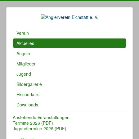
Verein
Aktuelles
Angeln
Mitglieder
Jugend
Bildergallerie
Fischerkurs
Downloads
Anstehende Veranstaltungen
Termine 2026 (PDF)
Jugendtermine 2026 (PDF)